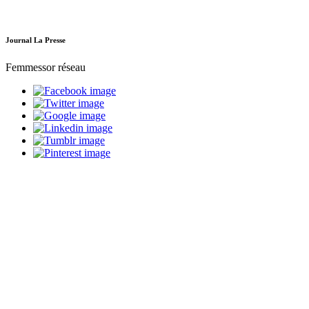
Journal La Presse
Femmessor réseau