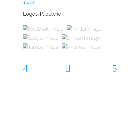
TAGS
Logos, Papeterie