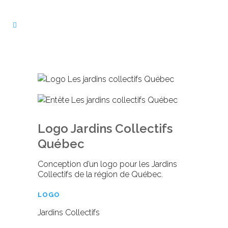
Logo Jardins Collectifs
Québec
Conception d’un logo pour les Jardins
Collectifs de la région de Québec.
LOGO
Jardins Collectifs